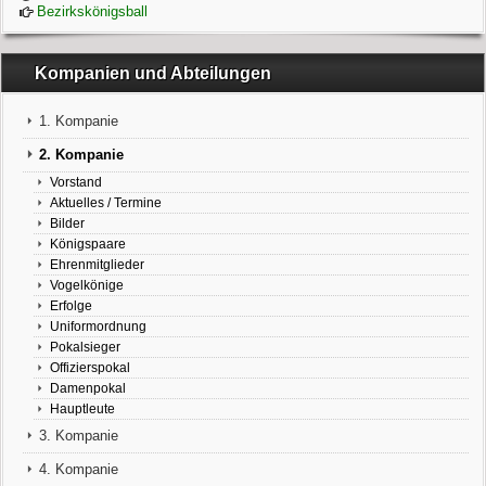
Bezirkskönigsball
Kompanien und Abteilungen
1. Kompanie
2. Kompanie
Vorstand
Aktuelles / Termine
Bilder
Königspaare
Ehrenmitglieder
Vogelkönige
Erfolge
Uniformordnung
Pokalsieger
Offizierspokal
Damenpokal
Hauptleute
3. Kompanie
4. Kompanie