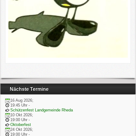
Nächste Termine
16 Aug 2026
;
19:45 Uhr
-
Schützenfest Landgemeinde Rheda
10 Okt 2026
;
19:00 Uhr
-
Oktoberfest
24 Okt 2026
;
19:00 Uhr
-