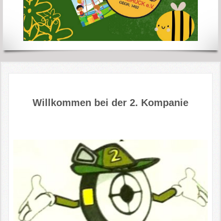
Willkommen bei der 2. Kompanie