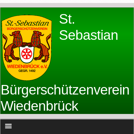
St.
Sebastian
Bürgerschützenverein
Wiedenbrück