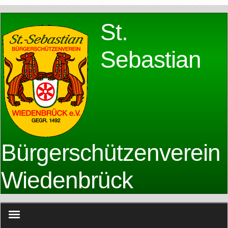
St.
Sebastian
Bürgerschützenverein
Wiedenbrück