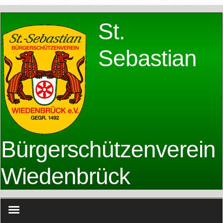
St.
Sebastian
Bürgerschützenverein
Wiedenbrück