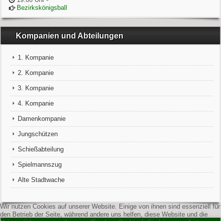
Bezirkskönigsball
Kompanien und Abteilungen
1. Kompanie
2. Kompanie
3. Kompanie
4. Kompanie
Damenkompanie
Jungschützen
Schießabteilung
Spielmannszug
Alte Stadtwache
Wir nutzen Cookies auf unserer Website. Einige von ihnen sind essenziell für
den Betrieb der Seite, während andere uns helfen, diese Website und die