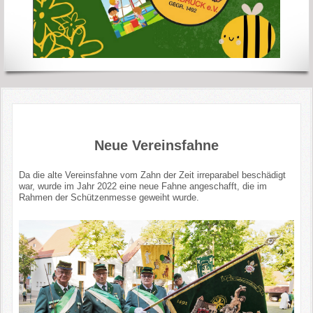
Neue Vereinsfahne
Da die alte Vereinsfahne vom Zahn der Zeit irreparabel beschädigt
war, wurde im Jahr 2022 eine neue Fahne angeschafft, die im
Rahmen der Schützenmesse geweiht wurde.