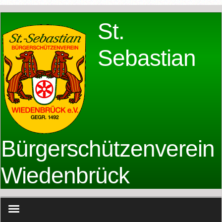
St.
Sebastian
Bürgerschützenverein
Wiedenbrück