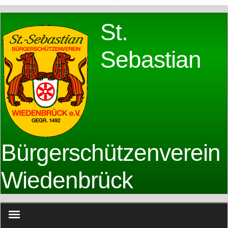
St.
Sebastian
Bürgerschützenverein
Wiedenbrück