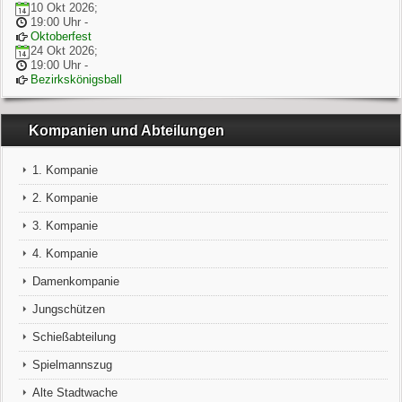
10 Okt 2026
;
19:00 Uhr
-
Oktoberfest
24 Okt 2026
;
19:00 Uhr
-
Bezirkskönigsball
Kompanien und Abteilungen
1. Kompanie
2. Kompanie
3. Kompanie
4. Kompanie
Damenkompanie
Jungschützen
Schießabteilung
Spielmannszug
Alte Stadtwache